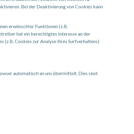
ktivieren. Bei der Deaktivierung von Cookies kann
nen erwünschter Funktionen (z.B.
reiber hat ein berechtigtes Interesse an der
s (z.B. Cookies zur Analyse Ihres Surfverhaltens)
owser automatisch an uns übermittelt. Dies sind: