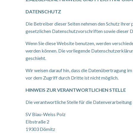
DATENSCHUTZ
Die Betreiber dieser Seiten nehmen den Schutz Ihrer
gesetzlichen Datenschutzvorschriften sowie dieser 
Wenn Sie diese Website benutzen, werden verschiede
werden können. Die vorliegende Datenschutzerklärung
geschieht.
Wir weisen darauf hin, dass die Datenübertragung im 
vor dem Zugriff durch Dritte ist nicht möglich.
HINWEIS ZUR VERANTWORTLICHEN STELLE
Die verantwortliche Stelle für die Datenverarbeitung 
SV Blau-Weiss Polz
Elbstraße 2
19303 Dömitz