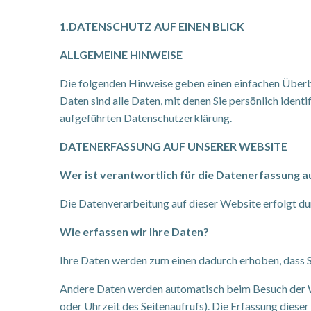
1.DATENSCHUTZ AUF EINEN BLICK
ALLGEMEINE HINWEISE
Die folgenden Hinweise geben einen einfachen Überb
Daten sind alle Daten, mit denen Sie persönlich ide
aufgeführten Datenschutzerklärung.
DATENERFASSUNG AUF UNSERER WEBSITE
Wer ist verantwortlich für die Datenerfassung a
Die Datenverarbeitung auf dieser Website erfolgt 
Wie erfassen wir Ihre Daten?
Ihre Daten werden zum einen dadurch erhoben, dass Sie
Andere Daten werden automatisch beim Besuch der We
oder Uhrzeit des Seitenaufrufs). Die Erfassung diese