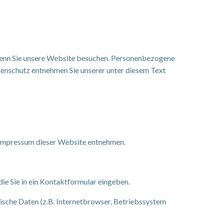
wenn Sie unsere Website besuchen. Personenbezogene
tenschutz entnehmen Sie unserer unter diesem Text
 Impressum dieser Website entnehmen.
die Sie in ein Kontaktformular eingeben.
ische Daten (z.B. Internetbrowser, Betriebssystem