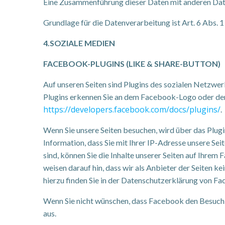
Eine Zusammenführung dieser Daten mit anderen Dat
Grundlage für die Datenverarbeitung ist Art. 6 Abs. 
4.SOZIALE MEDIEN
FACEBOOK-PLUGINS (LIKE & SHARE-BUTTON)
Auf unseren Seiten sind Plugins des sozialen Netzwe
Plugins erkennen Sie an dem Facebook-Logo oder dem „
https://developers.facebook.com/docs/plugins/
.
Wenn Sie unsere Seiten besuchen, wird über das Plug
Information, dass Sie mit Ihrer IP-Adresse unsere S
sind, können Sie die Inhalte unserer Seiten auf Ihr
weisen darauf hin, dass wir als Anbieter der Seiten 
hierzu finden Sie in der Datenschutzerklärung von F
Wenn Sie nicht wünschen, dass Facebook den Besuch
aus.