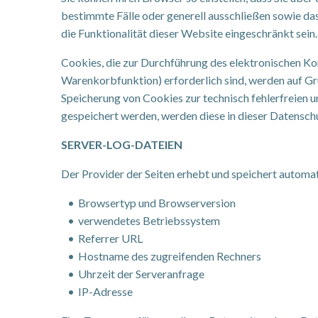
bestimmte Fälle oder generell ausschließen sowie da
die Funktionalität dieser Website eingeschränkt sein.
Cookies, die zur Durchführung des elektronischen K
Warenkorbfunktion) erforderlich sind, werden auf Gru
Speicherung von Cookies zur technisch fehlerfreien u
gespeichert werden, werden diese in dieser Datensch
SERVER-LOG-DATEIEN
Der Provider der Seiten erhebt und speichert automat
Browsertyp und Browserversion
verwendetes Betriebssystem
Referrer URL
Hostname des zugreifenden Rechners
Uhrzeit der Serveranfrage
IP-Adresse