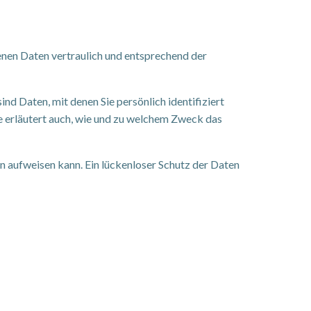
enen Daten vertraulich und entsprechend der
 Daten, mit denen Sie persönlich identifiziert
e erläutert auch, wie und zu welchem Zweck das
n aufweisen kann. Ein lückenloser Schutz der Daten