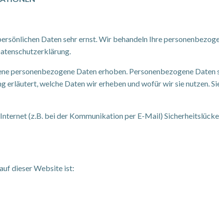
 persönlichen Daten sehr ernst. Wir behandeln Ihre personenbezog
Datenschutzerklärung.
ne personenbezogene Daten erhoben. Personenbezogene Daten sind
 erläutert, welche Daten wir erheben und wofür wir sie nutzen. Si
Internet (z.B. bei der Kommunikation per E-Mail) Sicherheitslücke
auf dieser Website ist: