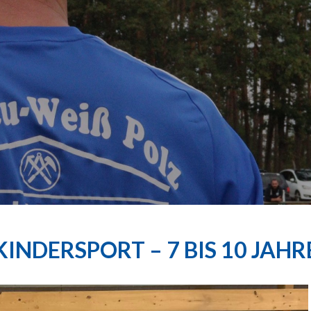
KINDERSPORT – 7 BIS 10 JAHR