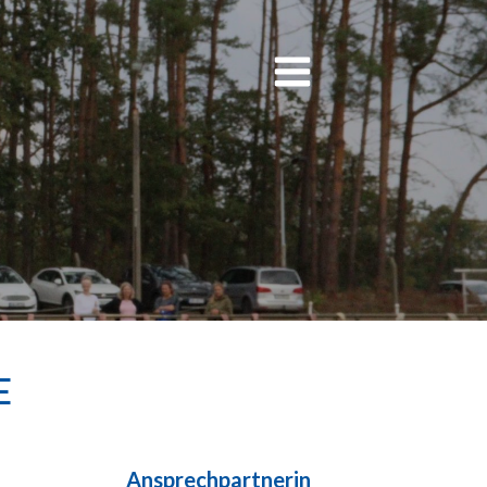
E
Ansprechpartnerin