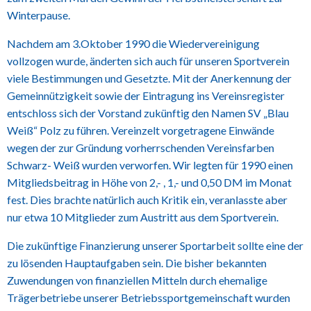
Winterpause.
Nachdem am 3.Oktober 1990 die Wiedervereinigung
vollzogen wurde, änderten sich auch für unseren Sportverein
viele Bestimmungen und Gesetzte. Mit der Anerkennung der
Gemeinnützigkeit sowie der Eintragung ins Vereinsregister
entschloss sich der Vorstand zukünftig den Namen SV „Blau
Weiß“ Polz zu führen. Vereinzelt vorgetragene Einwände
wegen der zur Gründung vorherrschenden Vereinsfarben
Schwarz- Weiß wurden verworfen. Wir legten für 1990 einen
Mitgliedsbeitrag in Höhe von 2,- , 1,- und 0,50 DM im Monat
fest. Dies brachte natürlich auch Kritik ein, veranlasste aber
nur etwa 10 Mitglieder zum Austritt aus dem Sportverein.
Die zukünftige Finanzierung unserer Sportarbeit sollte eine der
zu lösenden Hauptaufgaben sein. Die bisher bekannten
Zuwendungen von finanziellen Mitteln durch ehemalige
Trägerbetriebe unserer Betriebssportgemeinschaft wurden