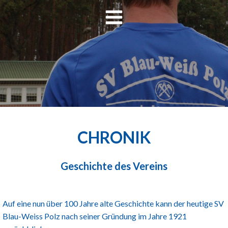
Zum
Inhalt
springen
CHRONIK
Geschichte des Vereins
Auf eine nun über 100 Jahre alte Geschichte kann der heutige SV
Blau-Weiss Polz nach seiner Gründung im Jahre 1921