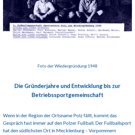
Foto der Wiedergründung 1948
Die Gründerjahre und Entwicklung bis zur
Betriebssportgemeinschaft
Wenn in der Region der Ortsname Polz fällt, kommt das
Gespräch fast immer auf den Polzer Fußball. Der Fußballsport
hat den südlichsten Ort in Mecklenburg – Vorpommern