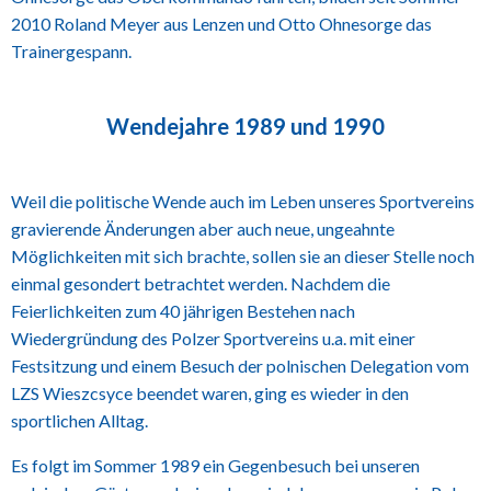
2010 Roland Meyer aus Lenzen und Otto Ohnesorge das
Trainergespann.
Wendejahre 1989 und 1990
Weil die politische Wende auch im Leben unseres Sportvereins
gravierende Änderungen aber auch neue, ungeahnte
Möglichkeiten mit sich brachte, sollen sie an dieser Stelle noch
einmal gesondert betrachtet werden. Nachdem die
Feierlichkeiten zum 40 jährigen Bestehen nach
Wiedergründung des Polzer Sportvereins u.a. mit einer
Festsitzung und einem Besuch der polnischen Delegation vom
LZS Wieszcsyce beendet waren, ging es wieder in den
sportlichen Alltag.
Es folgt im Sommer 1989 ein Gegenbesuch bei unseren