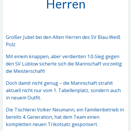
Herren
Großer Jubel bei den Alten Herren des SV Blau‑Weiß
Polz:
Mit einem knappen, aber verdienten 1:0‑Sieg gegen
den SV Lüblow sicherte sich die Mannschaft vorzeitig
die Meisterschaft!
Doch damit nicht genug – die Mannschaft strahlt
aktuell nicht nur vom 1. Tabellenplatz, sondern auch
in neuem Outfit.
Die Tischlerei Volker Neumann, ein Familienbetrieb in
bereits 4. Generation, hat dem Team einen
kompletten neuen Trikotsatz gesponsert.