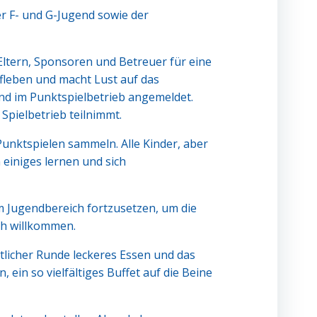
r F- und G-Jugend sowie der
Eltern, Sponsoren und Betreuer für eine
ufleben und macht Lust auf das
nd im Punktspielbetrieb angemeldet.
Spielbetrieb teilnimmt.
Punktspielen sammeln. Alle Kinder, aber
 einiges lernen und sich
m Jugendbereich fortzusetzen, um die
ch willkommen.
tlicher Runde leckeres Essen und das
 ein so vielfältiges Buffet auf die Beine