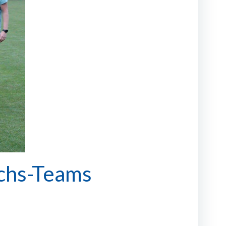
chs-Teams